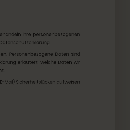
 behandeln Ihre personenbezogenen
 Datenschutzerklärung.
en. Personenbezogene Daten sind
klärung erläutert, welche Daten wir
ht.
 E-Mail) Sicherheitslücken aufweisen