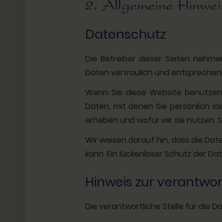
2. Allgemeine Hinweis
Datenschutz
Die Betreiber dieser Seiten nehm
Daten vertraulich und entsprechen
Wenn Sie diese Website benutze
Daten, mit denen Sie persönlich id
erheben und wofür wir sie nutzen. 
Wir weisen darauf hin, dass die Dat
kann. Ein lückenloser Schutz der Dat
Hinweis zur verantwort
Die verantwortliche Stelle für die D