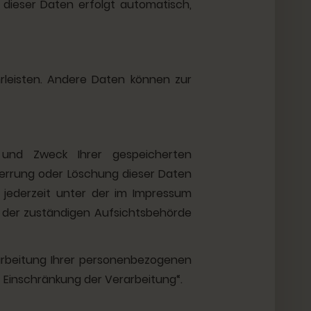
g dieser Daten erfolgt automatisch,
hrleisten. Andere Daten können zur
 und Zweck Ihrer gespeicherten
perrung oder Löschung dieser Daten
 jederzeit unter der im Impressum
 der zuständigen Aufsichtsbehörde
rbeitung Ihrer personenbezogenen
 Einschränkung der Verarbeitung“.