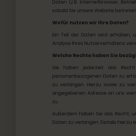
Daten (z.B. Internetbrowser, Betri
sobald Sie unsere Website betreten
Wofür nutzen wir Ihre Daten?
Ein Teil der Daten wird erhoben, 
Analyse Ihres Nutzerverhaltens ve
Welche Rechte haben Sie bezügl
Sie haben jederzeit das Recht
personenbezogenen Daten zu erhalt
zu verlangen. Hierzu sowie zu we
angegebenen Adresse an uns wende
zu.
Außerdem haben Sie das Recht, u
Daten zu verlangen. Details hierzu