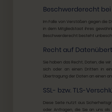
Beschwerderecht bei 
Im Falle von Verstößen gegen die 
in dem Mitgliedstaat ihres gewöhn
Beschwerderecht besteht unbeschad
Recht auf Datenübert
Sie haben das Recht, Daten, die wir 
sich oder an einen Dritten in ei
Übertragung der Daten an einen and
SSL- bzw. TLS-Verschl
Diese Seite nutzt aus Sicherheitsg
oder Anfragen, die Sie an uns als