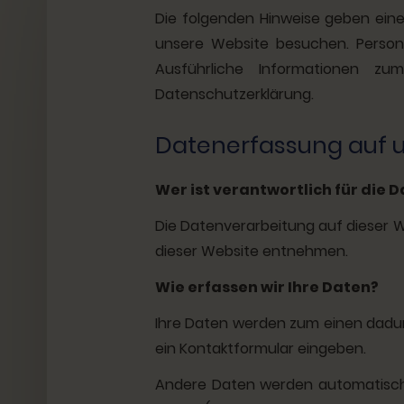
Die folgenden Hinweise geben eine
unsere Website besuchen. Persone
Ausführliche Informationen 
Datenschutzerklärung.
Datenerfassung auf 
Wer ist verantwortlich für die
Die Datenverarbeitung auf dieser 
dieser Website entnehmen.
Wie erfassen wir Ihre Daten?
Ihre Daten werden zum einen dadurch
ein Kontaktformular eingeben.
Andere Daten werden automatisch 