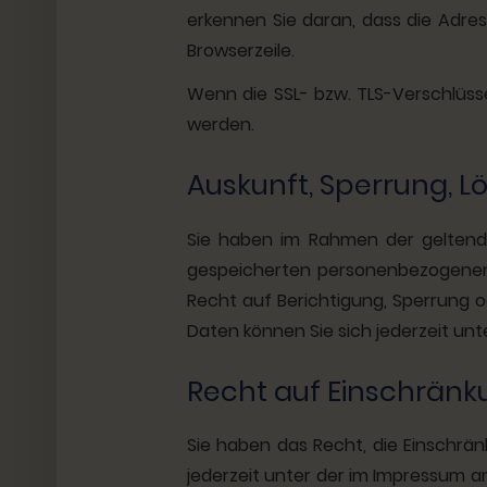
erkennen Sie daran, dass die Adres
Browserzeile.
Wenn die SSL- bzw. TLS-Verschlüssel
werden.
Auskunft, Sperrung, 
Sie haben im Rahmen der geltende
gespeicherten personenbezogenen 
Recht auf Berichtigung, Sperrung
Daten können Sie sich jederzeit u
Recht auf Einschränk
Sie haben das Recht, die Einschrä
jederzeit unter der im Impressum 